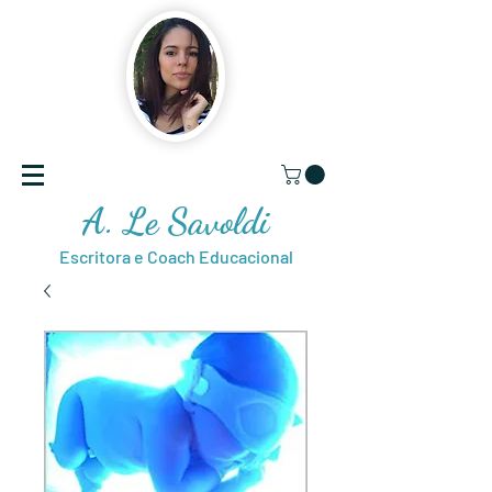
A. Le Savoldi
Escritora e Coach Educacional