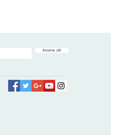
Assine Já!