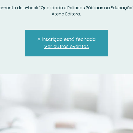
mento do e-book "Qualidade e Políticas Públicas na Educação
Atena Editora.
A inscrição está fechada
Ver outros eventos