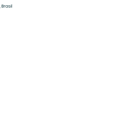
 Brasil