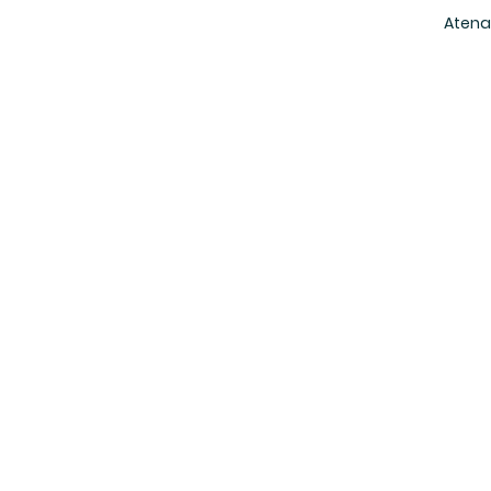
Atena 