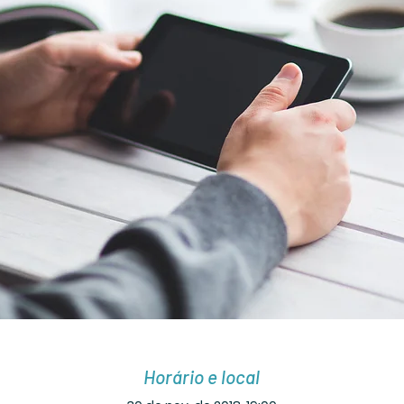
Horário e local