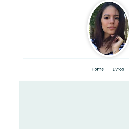
Home
Livros