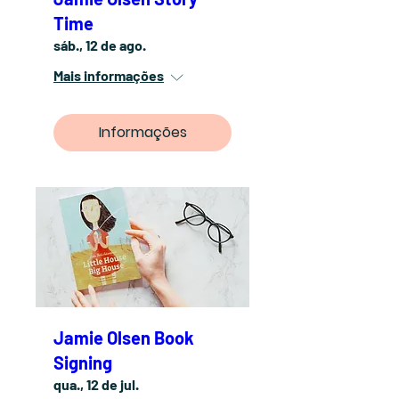
Time
sáb., 12 de ago.
Mais informações
Informações
Jamie Olsen Book
Signing
qua., 12 de jul.