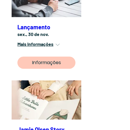
Lançamento
sex., 30 de nov.
Mais informações
Informações
Jamie Olsen Story