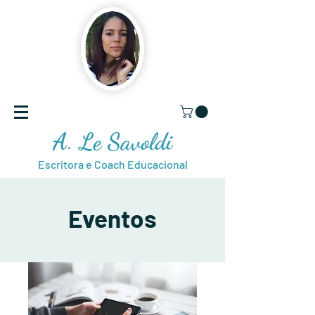
A. Le Savoldi
Escritora e Coach Educacional
Eventos