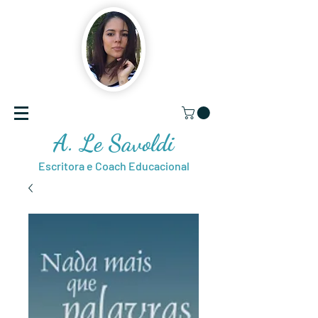
A. Le Savoldi
Escritora e Coach Educacional