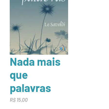
Nada mais
que
palavras
Preço
R$ 15,00